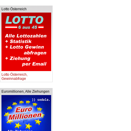
Lotto Österreich
Lotto Österreich,
Gewinnabfrage
Euromillionen, Alle Ziehungen