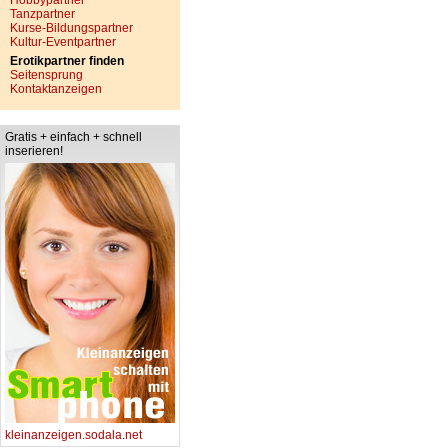
Hobbypartner
Tanzpartner
Kurse-Bildungspartner
Kultur-Eventpartner
Erotikpartner finden
Seitensprung
Kontaktanzeigen
Gratis + einfach + schnell
inserieren!
kleinanzeigen.sodala.net