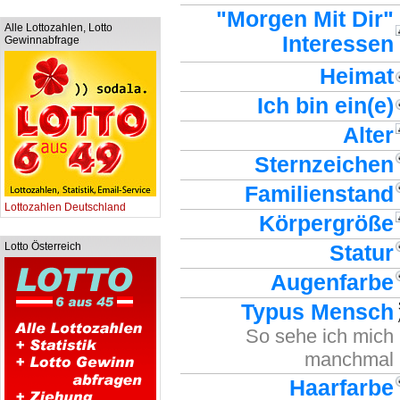
"Morgen Mit Dir"
Alle Lottozahlen, Lotto
Interessen
Gewinnabfrage
Heimat
Ich bin ein(e)
Alter
Sternzeichen
Familienstand
Lottozahlen Deutschland
Körpergröße
Lotto Österreich
Statur
Augenfarbe
Typus Mensch
So sehe ich mich
manchmal
Haarfarbe