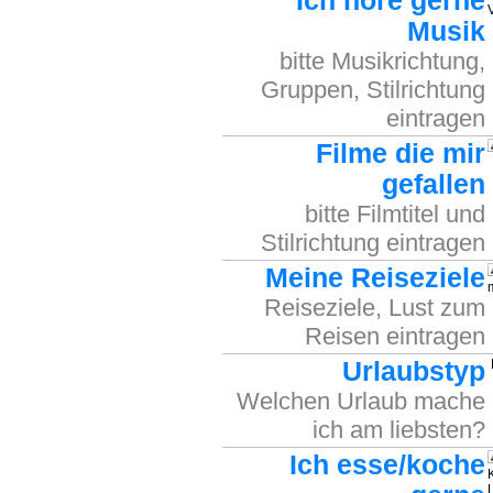
Ich höre gerne
Musik
bitte Musikrichtung,
Gruppen, Stilrichtung
eintragen
Filme die mir
gefallen
bitte Filmtitel und
Stilrichtung eintragen
Meine Reiseziele
Reiseziele, Lust zum
Reisen eintragen
Urlaubstyp
Welchen Urlaub mache
ich am liebsten?
Ich esse/koche