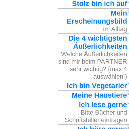
Stolz bin ich auf
Mein
Erscheinungsbild
im Alltag
Die 4 wichtigsten
Äußerlichkeiten
Welche Äußerlichkeiten
sind mir beim PARTNER
sehr wichtig? (max.4
auswählen!)
Ich bin Vegetarier
Meine Haustiere
Ich lese gerne
Bitte Bücher und
Schriftsteller eintragen