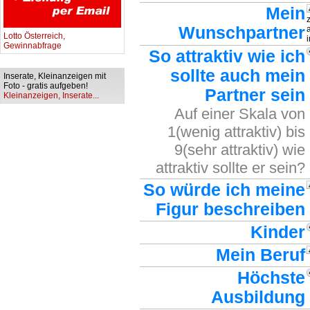
Mein
Wunschpartner
Lotto Österreich,
Gewinnabfrage
So attraktiv wie ich
sollte auch mein
Inserate, Kleinanzeigen mit
Foto - gratis aufgeben!
Partner sein
Kleinanzeigen, Inserate...
Auf einer Skala von
1(wenig attraktiv) bis
9(sehr attraktiv) wie
attraktiv sollte er sein?
So würde ich meine
Figur beschreiben
Kinder
Mein Beruf
Höchste
Ausbildung