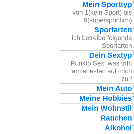
Mein Sporttyp
von 1(kein Sport) bis
9(supersportlich)
Sportarten
ich betreibe folgende
Sportarten
Dein Sextyp
Punkto Sex: was trifft
am ehesten auf mich
zu?
Mein Auto
Meine Hobbies
Mein Wohnstil
Rauchen
Alkohol