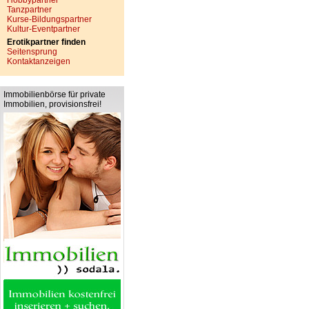
Hobbypartner
Tanzpartner
Kurse-Bildungspartner
Kultur-Eventpartner
Erotikpartner finden
Seitensprung
Kontaktanzeigen
Immobilienbörse für private
Immobilien, provisionsfrei!