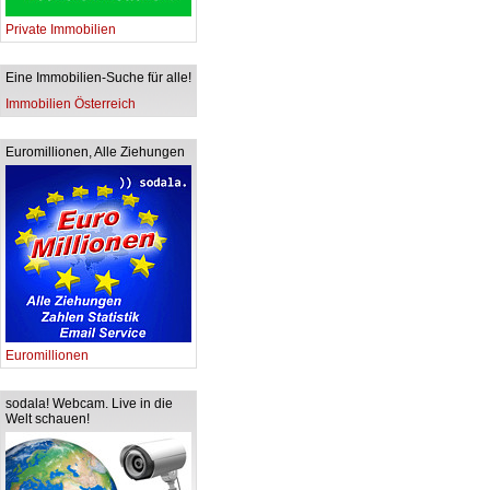
Private Immobilien
Eine Immobilien-Suche für alle!
Immobilien Österreich
Euromillionen, Alle Ziehungen
Euromillionen
sodala! Webcam. Live in die
Welt schauen!