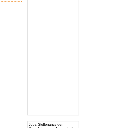
Jobs, Stellenanzeigen,