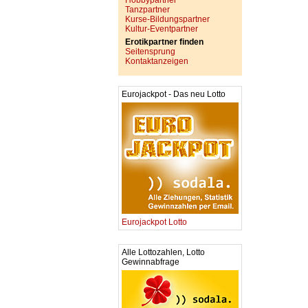
Hobbypartner
Tanzpartner
Kurse-Bildungspartner
Kultur-Eventpartner
Erotikpartner finden
Seitensprung
Kontaktanzeigen
Eurojackpot - Das neu Lotto
Eurojackpot Lotto
Alle Lottozahlen, Lotto
Gewinnabfrage