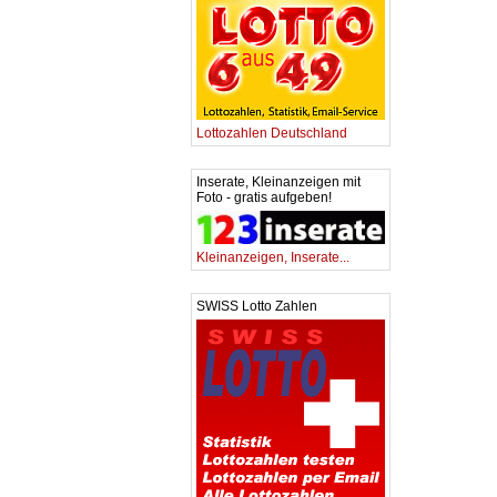
Lottozahlen Deutschland
Inserate, Kleinanzeigen mit
Foto - gratis aufgeben!
Kleinanzeigen, Inserate...
SWISS Lotto Zahlen