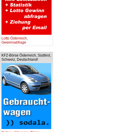
Lotto Österreich,
Gewinnabfrage
KFZ-Börse Österreich, Südtirol,
Schweiz, Deutschland!