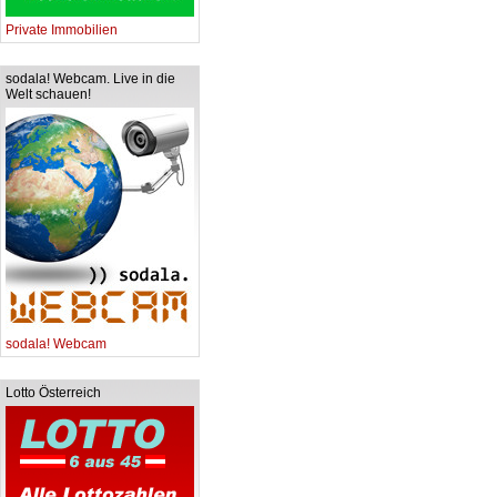
Private Immobilien
sodala! Webcam. Live in die
Welt schauen!
sodala! Webcam
Lotto Österreich