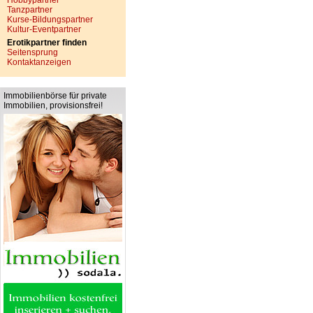
Hobbypartner
Tanzpartner
Kurse-Bildungspartner
Kultur-Eventpartner
Erotikpartner finden
Seitensprung
Kontaktanzeigen
Immobilienbörse für private
Immobilien, provisionsfrei!