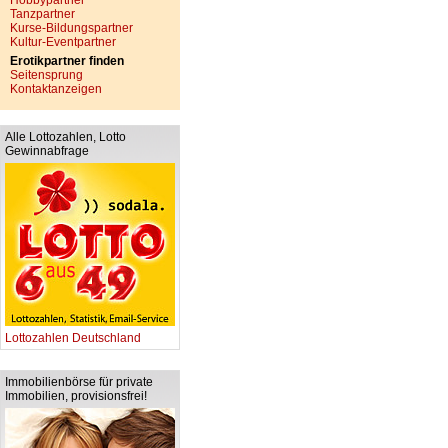
Hobbypartner
Tanzpartner
Kurse-Bildungspartner
Kultur-Eventpartner
Erotikpartner finden
Seitensprung
Kontaktanzeigen
Alle Lottozahlen, Lotto
Gewinnabfrage
Lottozahlen Deutschland
Immobilienbörse für private
Immobilien, provisionsfrei!