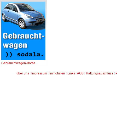
Gebrauchtwagen-Börse
über uns
|
Impressum
|
Immobilien
|
Links
|
AGB
|
Haftungsauschluss
|
P