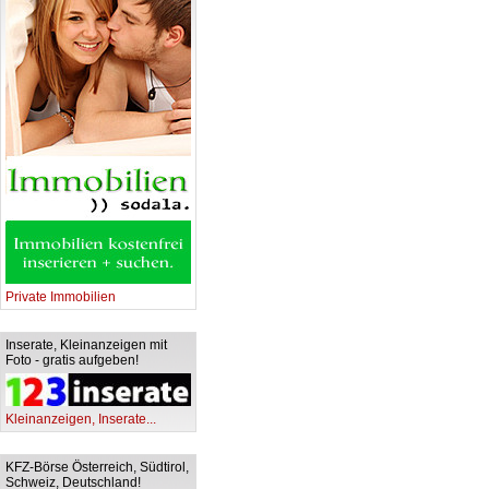
Private Immobilien
Inserate, Kleinanzeigen mit
Foto - gratis aufgeben!
Kleinanzeigen, Inserate...
KFZ-Börse Österreich, Südtirol,
Schweiz, Deutschland!