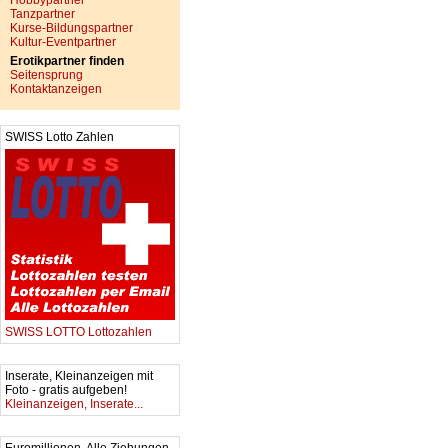
Hobbypartner
Tanzpartner
Kurse-Bildungspartner
Kultur-Eventpartner
Erotikpartner finden
Seitensprung
Kontaktanzeigen
SWISS Lotto Zahlen
SWISS LOTTO Lottozahlen
Inserate, Kleinanzeigen mit
Foto - gratis aufgeben!
Kleinanzeigen, Inserate...