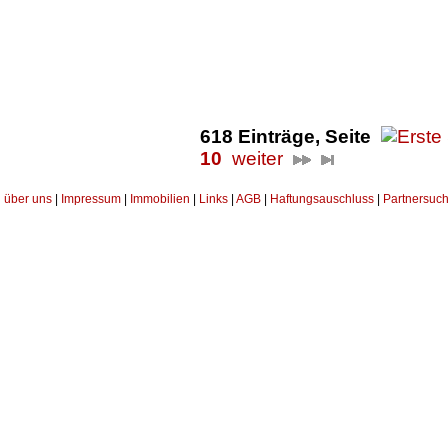
618 Einträge, Seite
10
weiter
über uns
|
Impressum
|
Immobilien
|
Links
|
AGB
|
Haftungsauschluss
|
Partnersuch