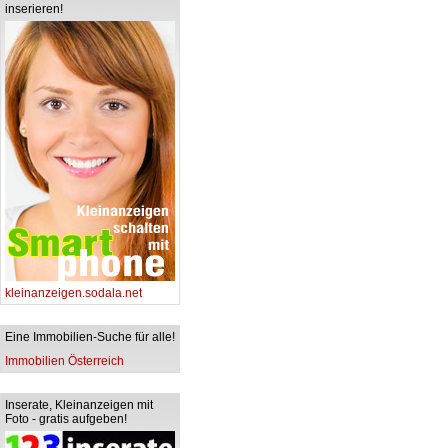
inserieren!
kleinanzeigen.sodala.net
Eine Immobilien-Suche für alle!
Immobilien Österreich
Inserate, Kleinanzeigen mit
Foto - gratis aufgeben!