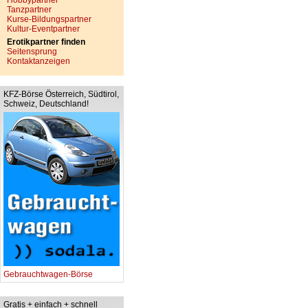
Hobbypartner
Tanzpartner
Kurse-Bildungspartner
Kultur-Eventpartner
Erotikpartner finden
Seitensprung
Kontaktanzeigen
KFZ-Börse Österreich, Südtirol,
Schweiz, Deutschland!
Gebrauchtwagen-Börse
Gratis + einfach + schnell