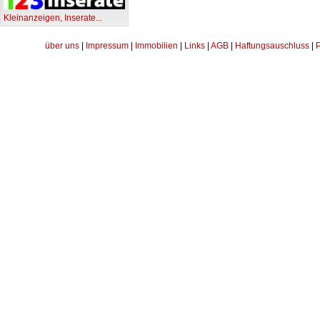
Kleinanzeigen, Inserate...
über uns
|
Impressum
|
Immobilien
|
Links
|
AGB
|
Haftungsauschluss
|
P